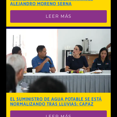
ALEJANDRO MORENO SERNA
LEER MÁS
EL SUMINISTRO DE AGUA POTABLE SE ESTÁ
NORMALIZANDO TRAS LLUVIAS: CAPAZ
LEER MÁS