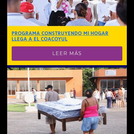
PROGRAMA CONSTRUYENDO MI HOGAR
LLEGA A EL COACOYUL
LEER MÁS