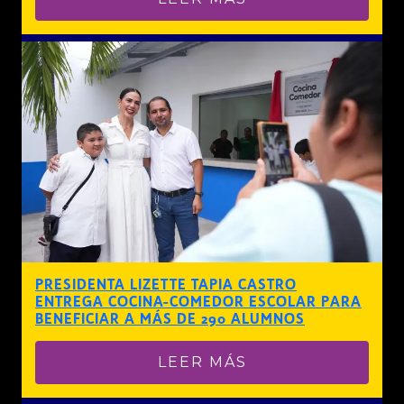
PRESIDENTA LIZETTE TAPIA CASTRO
ENTREGA COCINA-COMEDOR ESCOLAR PARA
BENEFICIAR A MÁS DE 290 ALUMNOS
LEER MÁS