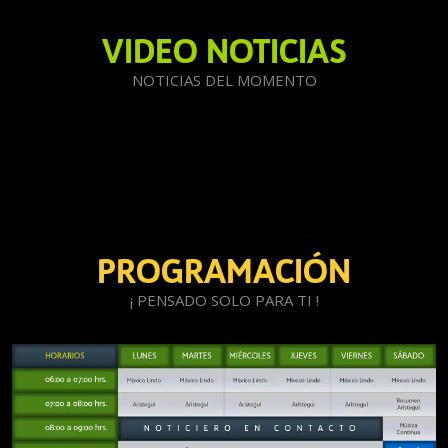
VIDEO NOTICIAS
NOTICIAS DEL MOMENTO
PROGRAMACIÓN
¡ PENSADO SOLO PARA TI !