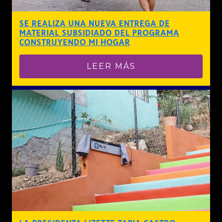
SE REALIZA UNA NUEVA ENTREGA DE
MATERIAL SUBSIDIADO DEL PROGRAMA
CONSTRUYENDO MI HOGAR
LEER MÁS