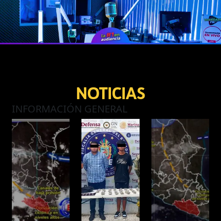
NOTICIAS
INFORMACIÓN GENERAL