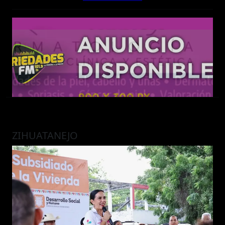
ZIHUATANEJO