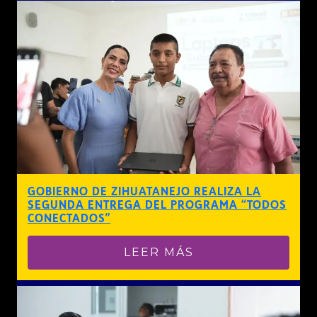
GOBIERNO DE ZIHUATANEJO REALIZA LA
SEGUNDA ENTREGA DEL PROGRAMA “TODOS
CONECTADOS”
LEER MÁS