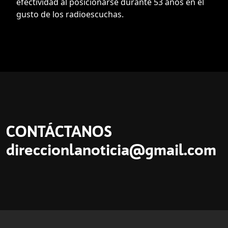
efectividad al posicionarse durante 53 años en el
gusto de los radioescuchas.
CONTÁCTANOS
direccionlanoticia@gmail.com