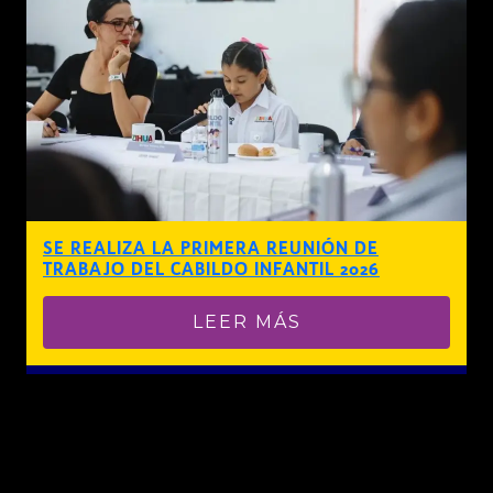
SE REALIZA LA PRIMERA REUNIÓN DE
TRABAJO DEL CABILDO INFANTIL 2026
LEER MÁS