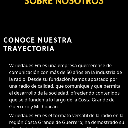
SOBRE NOSOTROS
CONOCE NUESTRA
TRAYECTORIA
Variedades Fm es una empresa guerrerense de
comunicación con más de 50 años en la industria de
la radio. Desde su fundación hemos apostado por
una radio de calidad, que comunique y que permita
el desarrollo de la sociedad, ofreciendo contenidos
que se difunden a lo largo de la Costa Grande de
Guerrero y Michoacán.
Variedades Fm es el formato versátil de la radio en la
región Costa Grande de Guerrero; ha demostrado su