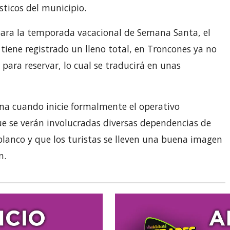
sticos del municipio.
para la temporada vacacional de Semana Santa, el
tiene registrado un lleno total, en Troncones ya no
para reservar, lo cual se traducirá en unas
na cuando inicie formalmente el operativo
e se verán involucradas diversas dependencias de
blanco y que los turistas se lleven una buena imagen
n.