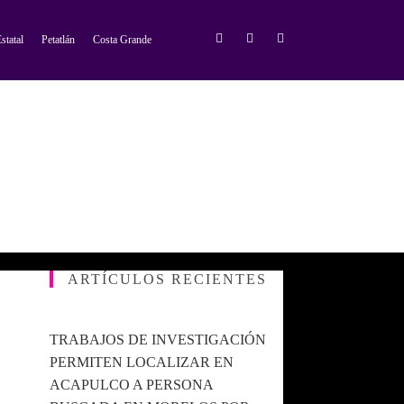
statal
Petatlán
Costa Grande
ARTÍCULOS RECIENTES
TRABAJOS DE INVESTIGACIÓN
PERMITEN LOCALIZAR EN
ACAPULCO A PERSONA