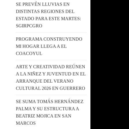
SE PREVÉN LLUVIAS EN
DISTINTAS REGIONES DEL
ESTADO PARA ESTE MARTES:
SGIRPCGRO
PROGRAMA CONSTRUYENDO
MI HOGAR LLEGA A EL
COACOYUL
ARTE Y CREATIVIDAD REÚNEN
A LA NIÑEZ Y JUVENTUD EN EL
ARRANQUE DEL VERANO
CULTURAL 2026 EN GUERRERO
SE SUMA TOMÁS HERNÁNDEZ
PALMA Y SU ESTRUCTURA A
BEATRIZ MOJICA EN SAN
MARCOS