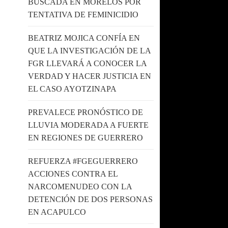
BUSCADA EN MORELOS POR
TENTATIVA DE FEMINICIDIO
BEATRIZ MOJICA CONFÍA EN
QUE LA INVESTIGACIÓN DE LA
FGR LLEVARÁ A CONOCER LA
VERDAD Y HACER JUSTICIA EN
EL CASO AYOTZINAPA
PREVALECE PRONÓSTICO DE
LLUVIA MODERADA A FUERTE
EN REGIONES DE GUERRERO
REFUERZA #FGEGUERRERO
ACCIONES CONTRA EL
NARCOMENUDEO CON LA
DETENCIÓN DE DOS PERSONAS
EN ACAPULCO