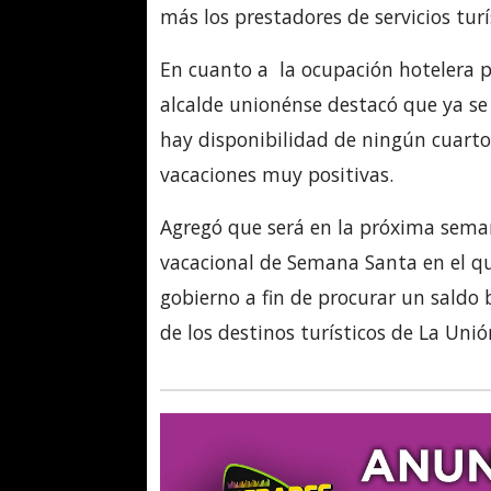
más los prestadores de servicios turí
En cuanto a la ocupación hotelera 
alcalde unionénse destacó que ya se 
hay disponibilidad de ningún cuarto 
vacaciones muy positivas.
Agregó que será en la próxima sema
vacacional de Semana Santa en el qu
gobierno a fin de procurar un saldo 
de los destinos turísticos de La Unió