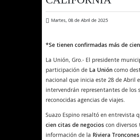
Martes, 08 de Abril de 2025
*Se tienen confirmadas más de cien
La Unión, Gro.- El presidente municip
participación de
La Unión
como desti
nacional que inicia este 28 de Abril e
intervendrán representantes de los s
reconocidas agencias de viajes.
Suazo Espino resaltó en entrevista
cien citas de negocios
con diversos 
información de la
Riviera Troncones