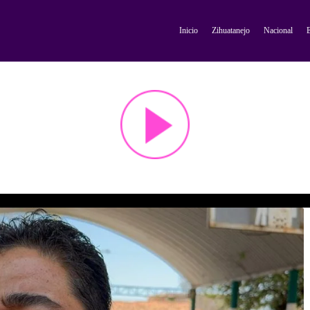
Inicio
Zihuatanejo
Nacional
E