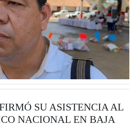
FIRMÓ SU ASISTENCIA AL
ICO NACIONAL EN BAJA