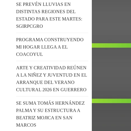
SE PREVÉN LLUVIAS EN
DISTINTAS REGIONES DEL
ESTADO PARA ESTE MARTES:
SGIRPCGRO
PROGRAMA CONSTRUYENDO
MI HOGAR LLEGA A EL
COACOYUL
ARTE Y CREATIVIDAD REÚNEN
A LA NIÑEZ Y JUVENTUD EN EL
ARRANQUE DEL VERANO
CULTURAL 2026 EN GUERRERO
SE SUMA TOMÁS HERNÁNDEZ
PALMA Y SU ESTRUCTURA A
BEATRIZ MOJICA EN SAN
MARCOS