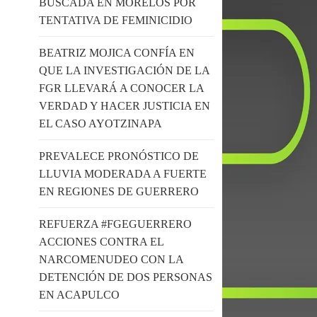
BUSCADA EN MORELOS POR
TENTATIVA DE FEMINICIDIO
BEATRIZ MOJICA CONFÍA EN
QUE LA INVESTIGACIÓN DE LA
FGR LLEVARÁ A CONOCER LA
VERDAD Y HACER JUSTICIA EN
EL CASO AYOTZINAPA
PREVALECE PRONÓSTICO DE
LLUVIA MODERADA A FUERTE
EN REGIONES DE GUERRERO
REFUERZA #FGEGUERRERO
ACCIONES CONTRA EL
NARCOMENUDEO CON LA
DETENCIÓN DE DOS PERSONAS
EN ACAPULCO