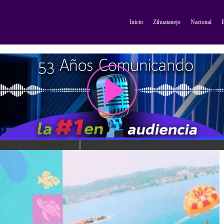
Inicio
Zihuatanejo
Nacional
E