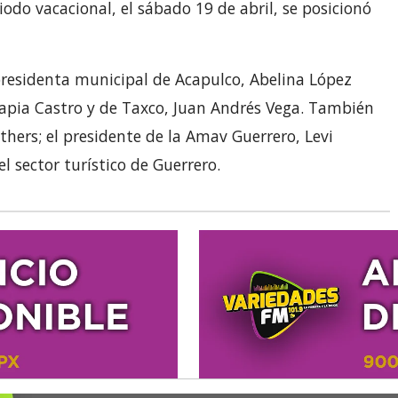
odo vacacional, el sábado 19 de abril, se posicionó
residenta municipal de Acapulco, Abelina López
Tapia Castro y de Taxco, Juan Andrés Vega. También
thers; el presidente de la Amav Guerrero, Levi
l sector turístico de Guerrero.