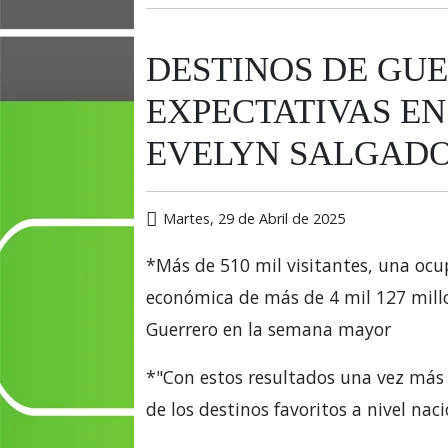
DESTINOS DE GU
EXPECTATIVAS EN
EVELYN SALGAD
Martes, 29 de Abril de 2025
*Más de 510 mil visitantes, una ocu
económica de más de 4 mil 127 millon
Guerrero en la semana mayor
*"Con estos resultados una vez más 
de los destinos favoritos a nivel nac