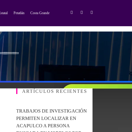
statal
Petatlán
Costa Grande
ARTÍCULOS RECIENTES
TRABAJOS DE INVESTIGACIÓN
PERMITEN LOCALIZAR EN
ACAPULCO A PERSONA