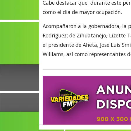
Cabe destacar que, durante este peri
como el día de mayor ocupación.
Acompañaron a la gobernadora, la p
Rodríguez; de Zihuatanejo, Lizette 
el presidente de Aheta, José Luis Smi
Williams, así como representantes de