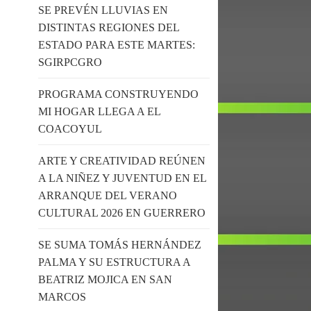
SE PREVÉN LLUVIAS EN
DISTINTAS REGIONES DEL
ESTADO PARA ESTE MARTES:
SGIRPCGRO
PROGRAMA CONSTRUYENDO
MI HOGAR LLEGA A EL
COACOYUL
ARTE Y CREATIVIDAD REÚNEN
A LA NIÑEZ Y JUVENTUD EN EL
ARRANQUE DEL VERANO
CULTURAL 2026 EN GUERRERO
SE SUMA TOMÁS HERNÁNDEZ
PALMA Y SU ESTRUCTURA A
BEATRIZ MOJICA EN SAN
MARCOS