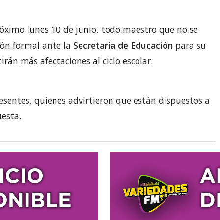
óximo lunes 10 de junio, todo maestro que no se
ión formal ante la
Secretaría de Educación
para su
rán más afectaciones al ciclo escolar.
esentes, quienes advirtieron que están dispuestos a
esta.