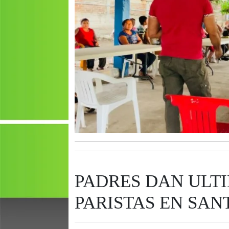
PADRES DAN ULT
PARISTAS EN SAN