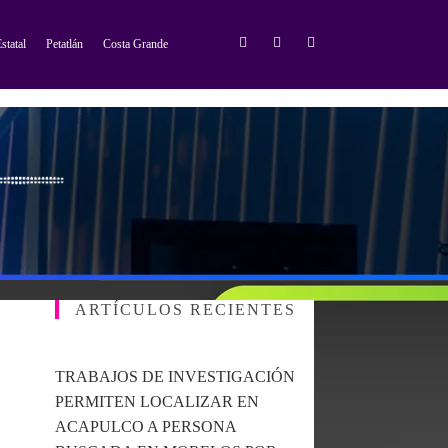
statal
Petatlán
Costa Grande
ARTÍCULOS RECIENTES
TRABAJOS DE INVESTIGACIÓN
PERMITEN LOCALIZAR EN
ACAPULCO A PERSONA