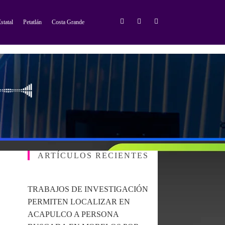
statal
Petatlán
Costa Grande
ARTÍCULOS RECIENTES
TRABAJOS DE INVESTIGACIÓN
PERMITEN LOCALIZAR EN
ACAPULCO A PERSONA