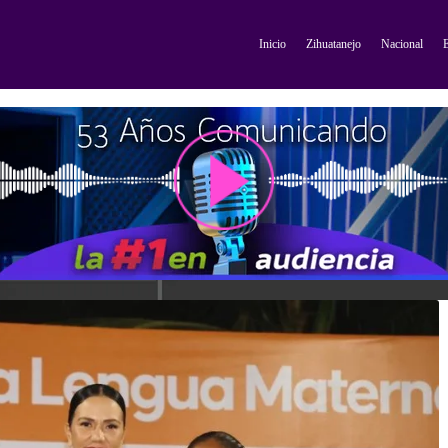
Inicio
Zihuatanejo
Nacional
E