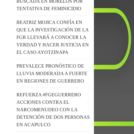
BUSCADA EN MORELOS POR
TENTATIVA DE FEMINICIDIO
BEATRIZ MOJICA CONFÍA EN
QUE LA INVESTIGACIÓN DE LA
FGR LLEVARÁ A CONOCER LA
VERDAD Y HACER JUSTICIA EN
EL CASO AYOTZINAPA
PREVALECE PRONÓSTICO DE
LLUVIA MODERADA A FUERTE
EN REGIONES DE GUERRERO
REFUERZA #FGEGUERRERO
ACCIONES CONTRA EL
NARCOMENUDEO CON LA
DETENCIÓN DE DOS PERSONAS
EN ACAPULCO