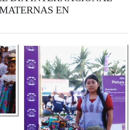
 MATERNAS EN