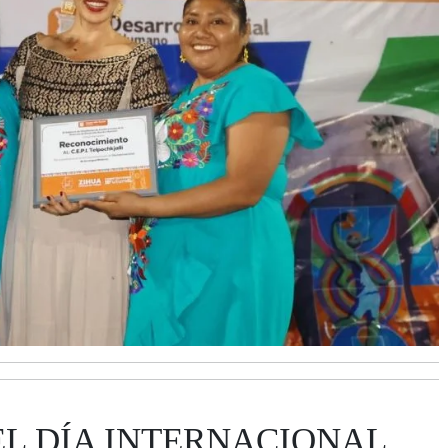
L DÍA INTERNACIONAL