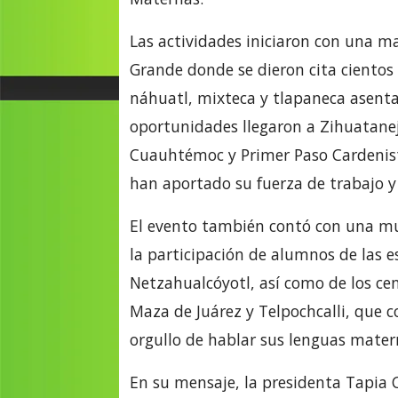
Las actividades iniciaron con una m
Grande donde se dieron cita cientos 
náhuatl, mixteca y tlapaneca asenta
oportunidades llegaron a Zihuatanej
Cuauhtémoc y Primer Paso Cardenist
han aportado su fuerza de trabajo y 
El evento también contó con una mu
la participación de alumnos de las e
Netzahualcóyotl, así como de los ce
Maza de Juárez y Telpochcalli, que 
orgullo de hablar sus lenguas mater
En su mensaje, la presidenta Tapia C