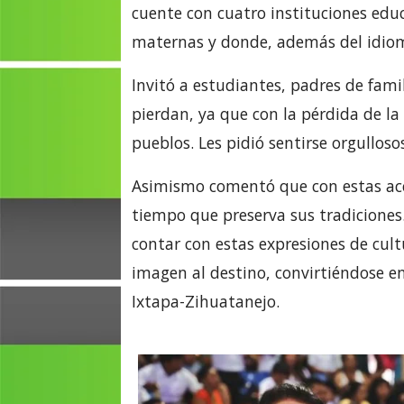
cuente con cuatro instituciones edu
maternas y donde, además del idioma
Invitó a estudiantes, padres de fami
pierdan, ya que con la pérdida de la 
pueblos. Les pidió sentirse orgulloso
Asimismo comentó que con estas acc
tiempo que preserva sus tradiciones.
contar con estas expresiones de cult
imagen al destino, convirtiéndose 
Ixtapa-Zihuatanejo.