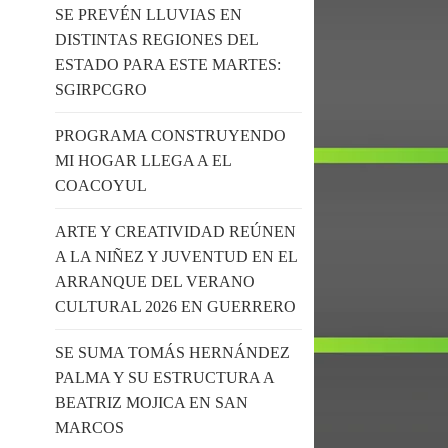
SE PREVÉN LLUVIAS EN
DISTINTAS REGIONES DEL
ESTADO PARA ESTE MARTES:
SGIRPCGRO
PROGRAMA CONSTRUYENDO
MI HOGAR LLEGA A EL
COACOYUL
ARTE Y CREATIVIDAD REÚNEN
A LA NIÑEZ Y JUVENTUD EN EL
ARRANQUE DEL VERANO
CULTURAL 2026 EN GUERRERO
SE SUMA TOMÁS HERNÁNDEZ
PALMA Y SU ESTRUCTURA A
BEATRIZ MOJICA EN SAN
MARCOS