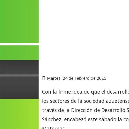
Martes, 24 de Febrero de 2026
Con la firme idea de que el desarroll
los sectores de la sociedad azuetens
través de la Dirección de Desarroll
Sánchez, encabezó este sábado la c
Maternas.