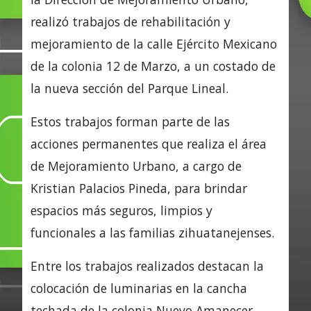
realizó trabajos de rehabilitación y
mejoramiento de la calle Ejército Mexicano
de la colonia 12 de Marzo, a un costado de
la nueva sección del Parque Lineal.
Estos trabajos forman parte de las
acciones permanentes que realiza el área
de Mejoramiento Urbano, a cargo de
Kristian Palacios Pineda, para brindar
espacios más seguros, limpios y
funcionales a las familias zihuatanejenses.
Entre los trabajos realizados destacan la
colocación de luminarias en la cancha
techada de la colonia Nuevo Amanecer,