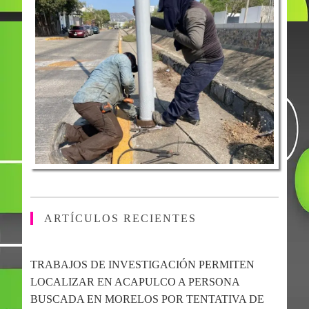
ARTÍCULOS RECIENTES
TRABAJOS DE INVESTIGACIÓN PERMITEN
LOCALIZAR EN ACAPULCO A PERSONA
BUSCADA EN MORELOS POR TENTATIVA DE