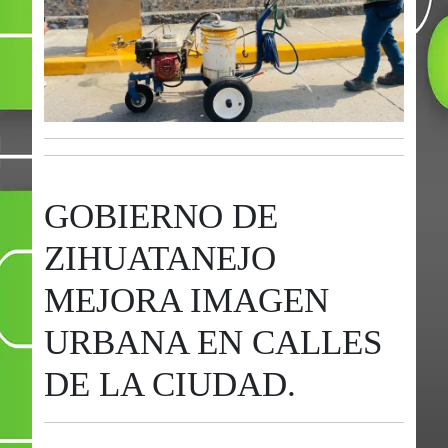
GOBIERNO DE
ZIHUATANEJO
MEJORA IMAGEN
URBANA EN CALLES
DE LA CIUDAD.