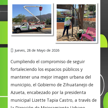
Jueves, 28 de Mayo de 2026
Cumpliendo el compromiso de seguir
fortaleciendo los espacios públicos y
mantener una mejor imagen urbana del
municipio, el Gobierno de Zihuatanejo de
Azueta, encabezado por la presidenta
municipal Lizette Tapia Castro, a través de
la Dirección de Mejoramiento Urbano,