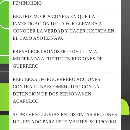
FEMINICIDIO
BEATRIZ MOJICA CONFÍA EN QUE LA
INVESTIGACIÓN DE LA FGR LLEVARÁ A
CONOCER LA VERDAD Y HACER JUSTICIA EN
EL CASO AYOTZINAPA
PREVALECE PRONÓSTICO DE LLUVIA
MODERADA A FUERTE EN REGIONES DE
GUERRERO
REFUERZA #FGEGUERRERO ACCIONES
CONTRA EL NARCOMENUDEO CON LA
DETENCIÓN DE DOS PERSONAS EN
ACAPULCO
SE PREVÉN LLUVIAS EN DISTINTAS REGIONES
DEL ESTADO PARA ESTE MARTES: SGIRPCGRO