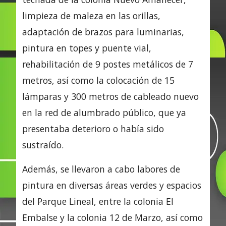
limpieza de maleza en las orillas,
adaptación de brazos para luminarias,
pintura en topes y puente vial,
rehabilitación de 9 postes metálicos de 7
metros, así como la colocación de 15
lámparas y 300 metros de cableado nuevo
en la red de alumbrado público, que ya
presentaba deterioro o había sido
sustraído.
Además, se llevaron a cabo labores de
pintura en diversas áreas verdes y espacios
del Parque Lineal, entre la colonia El
Embalse y la colonia 12 de Marzo, así como