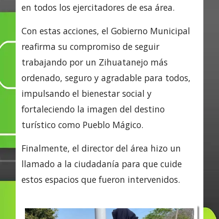
en todos los ejercitadores de esa área.
Con estas acciones, el Gobierno Municipal
reafirma su compromiso de seguir
trabajando por un Zihuatanejo más
ordenado, seguro y agradable para todos,
impulsando el bienestar social y
fortaleciendo la imagen del destino
turístico como Pueblo Mágico.
Finalmente, el director del área hizo un
llamado a la ciudadanía para que cuide
estos espacios que fueron intervenidos.