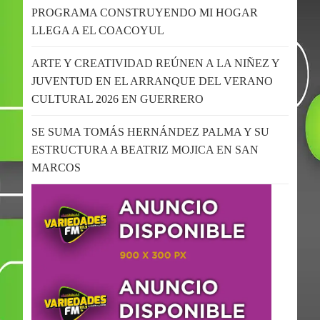
PROGRAMA CONSTRUYENDO MI HOGAR
LLEGA A EL COACOYUL
ARTE Y CREATIVIDAD REÚNEN A LA NIÑEZ Y
JUVENTUD EN EL ARRANQUE DEL VERANO
CULTURAL 2026 EN GUERRERO
SE SUMA TOMÁS HERNÁNDEZ PALMA Y SU
ESTRUCTURA A BEATRIZ MOJICA EN SAN
MARCOS