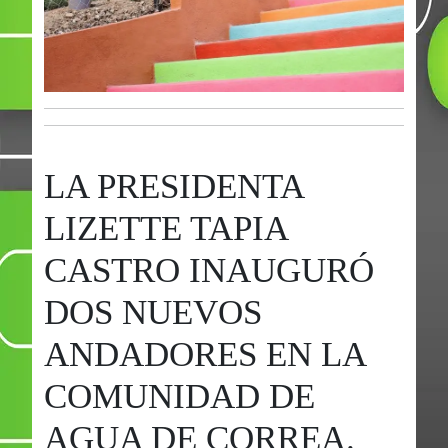
LA PRESIDENTA
LIZETTE TAPIA
CASTRO INAUGURÓ
DOS NUEVOS
ANDADORES EN LA
COMUNIDAD DE
AGUA DE CORREA.