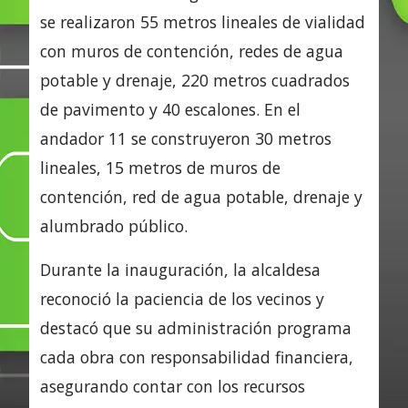
se realizaron 55 metros lineales de vialidad
con muros de contención, redes de agua
potable y drenaje, 220 metros cuadrados
de pavimento y 40 escalones. En el
andador 11 se construyeron 30 metros
lineales, 15 metros de muros de
contención, red de agua potable, drenaje y
alumbrado público.
Durante la inauguración, la alcaldesa
reconoció la paciencia de los vecinos y
destacó que su administración programa
cada obra con responsabilidad financiera,
asegurando contar con los recursos