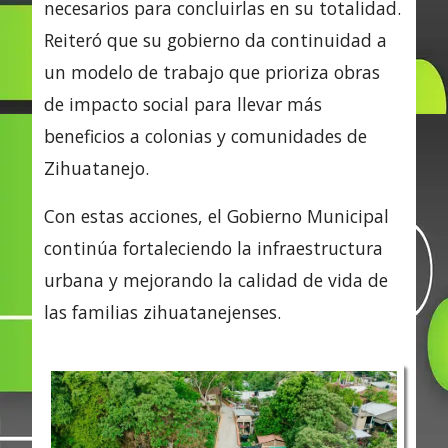
necesarios para concluirlas en su totalidad.
Reiteró que su gobierno da continuidad a
un modelo de trabajo que prioriza obras
de impacto social para llevar más
beneficios a colonias y comunidades de
Zihuatanejo.
Con estas acciones, el Gobierno Municipal
continúa fortaleciendo la infraestructura
urbana y mejorando la calidad de vida de
las familias zihuatanejenses.