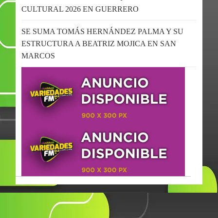
CULTURAL 2026 EN GUERRERO
SE SUMA TOMÁS HERNÁNDEZ PALMA Y SU
ESTRUCTURA A BEATRIZ MOJICA EN SAN
MARCOS