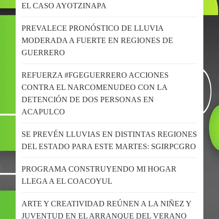
EL CASO AYOTZINAPA
PREVALECE PRONÓSTICO DE LLUVIA
MODERADA A FUERTE EN REGIONES DE
GUERRERO
REFUERZA #FGEGUERRERO ACCIONES
CONTRA EL NARCOMENUDEO CON LA
DETENCIÓN DE DOS PERSONAS EN
ACAPULCO
SE PREVÉN LLUVIAS EN DISTINTAS REGIONES
DEL ESTADO PARA ESTE MARTES: SGIRPCGRO
PROGRAMA CONSTRUYENDO MI HOGAR
LLEGA A EL COACOYUL
ARTE Y CREATIVIDAD REÚNEN A LA NIÑEZ Y
JUVENTUD EN EL ARRANQUE DEL VERANO