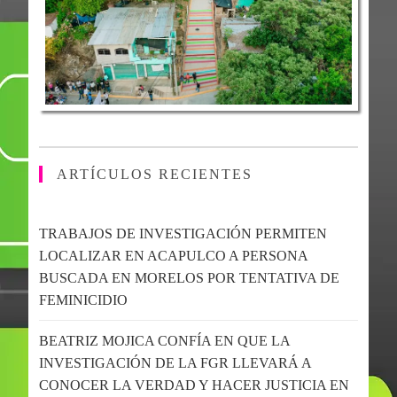
ARTÍCULOS RECIENTES
TRABAJOS DE INVESTIGACIÓN PERMITEN
LOCALIZAR EN ACAPULCO A PERSONA
BUSCADA EN MORELOS POR TENTATIVA DE
FEMINICIDIO
BEATRIZ MOJICA CONFÍA EN QUE LA
INVESTIGACIÓN DE LA FGR LLEVARÁ A
CONOCER LA VERDAD Y HACER JUSTICIA EN