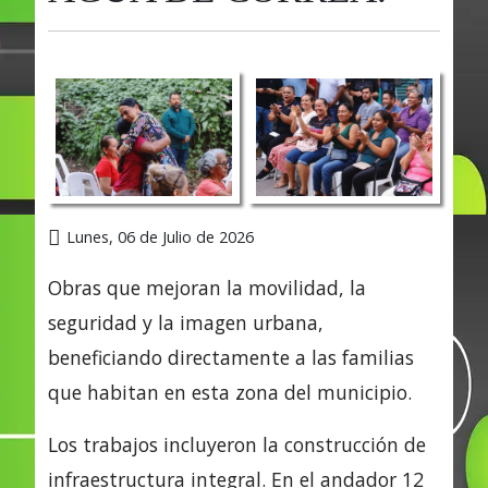
Lunes, 06 de Julio de 2026
Obras que mejoran la movilidad, la
seguridad y la imagen urbana,
beneficiando directamente a las familias
que habitan en esta zona del municipio.
Los trabajos incluyeron la construcción de
infraestructura integral. En el andador 12